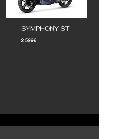
SYMPHONY ST
2 599€